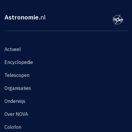
Astronomie
.nl
Actueel
Encyclopedie
Telescopen
Organisaties
Onderwijs
Over NOVA
Colofon