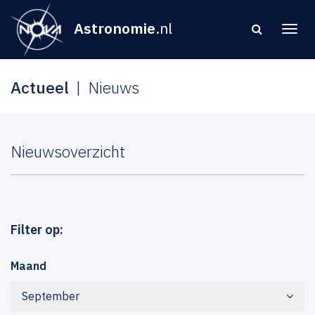
Astronomie
.nl
Actueel
Nieuws
Nieuwsoverzicht
Filter op:
Maand
September