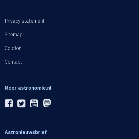
Privacy statement
Sitemap
Colofon
Contact
Meer astronomie.nl
Astronieuwsbrief