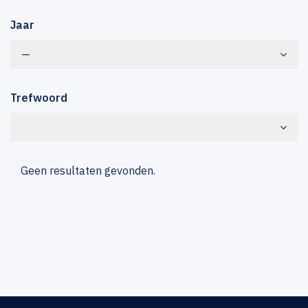
Jaar
—
Trefwoord
Geen resultaten gevonden.