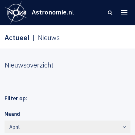
Astronomie
.nl
Actueel
Nieuws
Nieuwsoverzicht
Filter op:
Maand
April