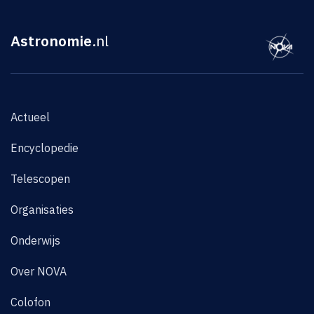
Astronomie
.nl
Actueel
Encyclopedie
Telescopen
Organisaties
Onderwijs
Over NOVA
Colofon