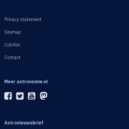
Privacy statement
Sitemap
Colofon
Contact
Meer astronomie.nl
Astronieuwsbrief