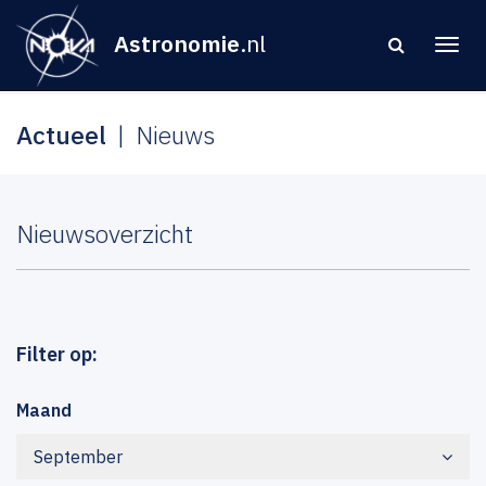
Astronomie
.nl
Actueel
Nieuws
Nieuwsoverzicht
Filter op:
Maand
September