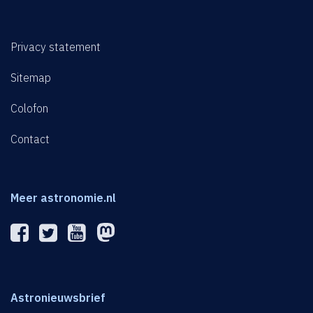
Privacy statement
Sitemap
Colofon
Contact
Meer astronomie.nl
Astronieuwsbrief