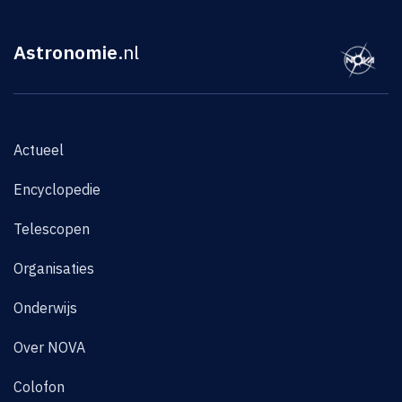
Astronomie
.nl
Actueel
Encyclopedie
Telescopen
Organisaties
Onderwijs
Over NOVA
Colofon