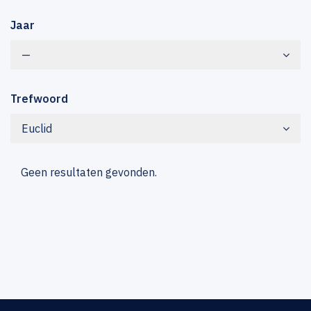
Jaar
—
Trefwoord
Euclid
Geen resultaten gevonden.