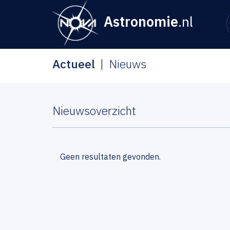
Astronomie
.nl
Actueel
Nieuws
Nieuwsoverzicht
Geen resultaten gevonden.