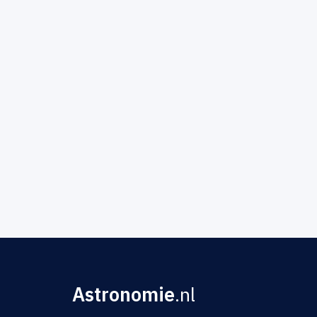
Astronomie
.nl