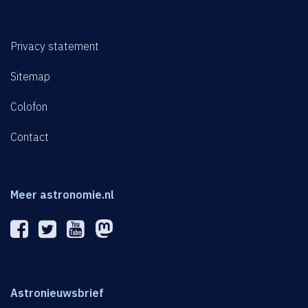
Privacy statement
Sitemap
Colofon
Contact
Meer astronomie.nl
Astronieuwsbrief