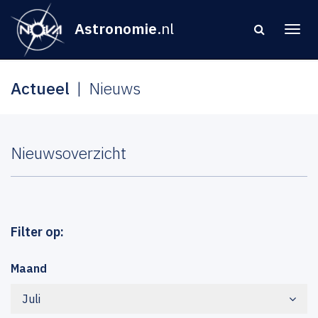
Astronomie
.nl
Actueel
Nieuws
Nieuwsoverzicht
Filter op:
Maand
Juli