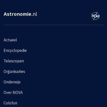
Astronomie
.nl
Actueel
Encyclopedie
Telescopen
Organisaties
Onderwijs
Over NOVA
Colofon