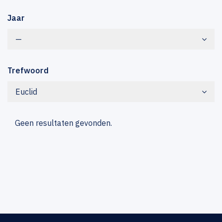
Jaar
—
Trefwoord
Euclid
Geen resultaten gevonden.