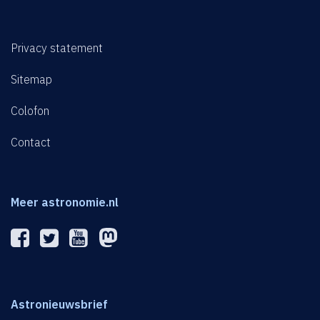
Privacy statement
Sitemap
Colofon
Contact
Meer astronomie.nl
Astronieuwsbrief