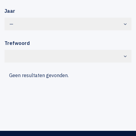
Jaar
—
Trefwoord
Geen resultaten gevonden.