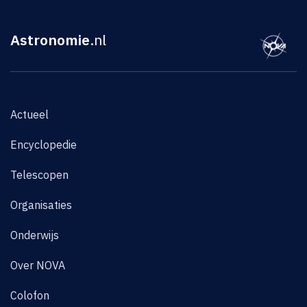
Astronomie
.nl
Actueel
Encyclopedie
Telescopen
Organisaties
Onderwijs
Over NOVA
Colofon