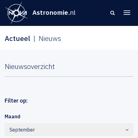
Astronomie
.nl
Actueel
Nieuws
Nieuwsoverzicht
Filter op:
Maand
September