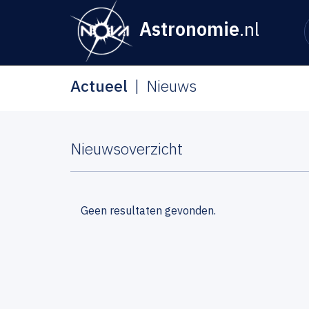
Astronomie
.nl
Actueel
Nieuws
Nieuwsoverzicht
Geen resultaten gevonden.