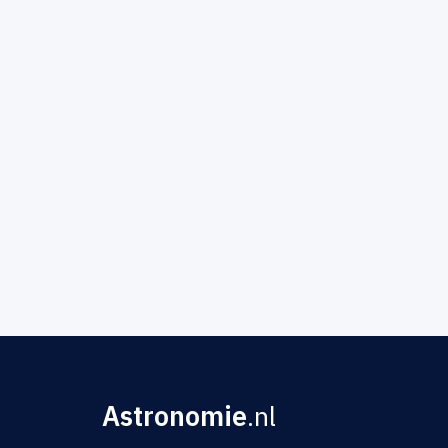
Astronomie
.nl