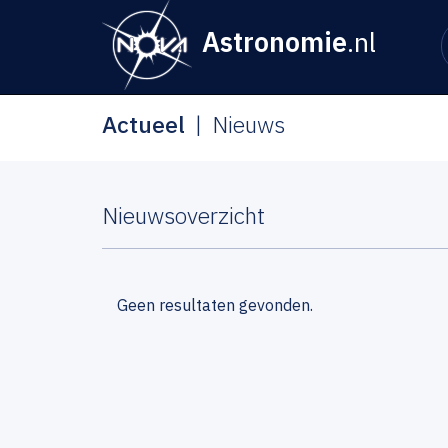
Astronomie
.nl
Actueel
Nieuws
Nieuwsoverzicht
Geen resultaten gevonden.