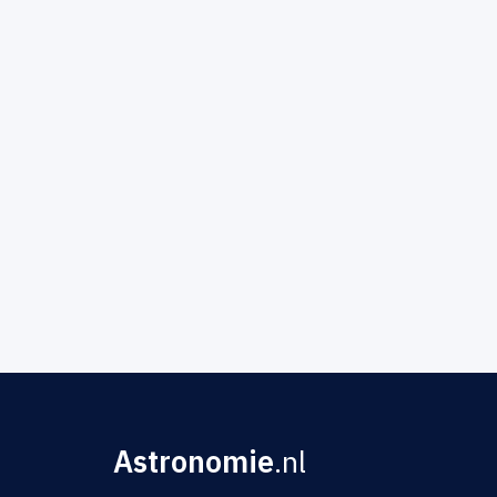
Astronomie
.nl