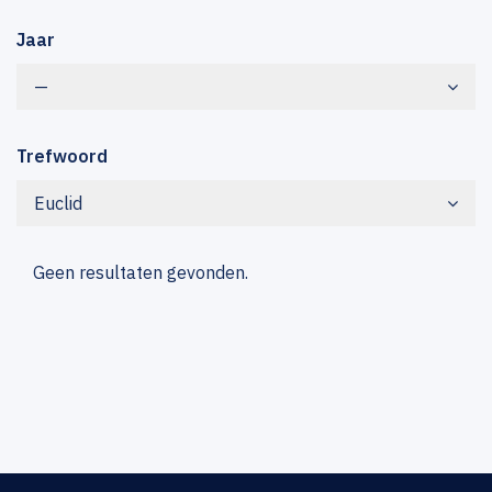
Jaar
—
Trefwoord
Euclid
Geen resultaten gevonden.