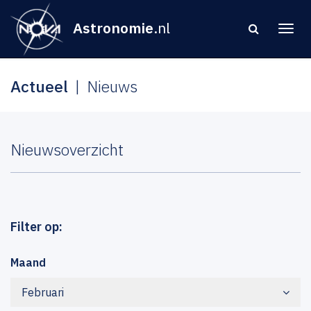
Astronomie
.nl
Actueel
Nieuws
Nieuwsoverzicht
Filter op:
Maand
Februari