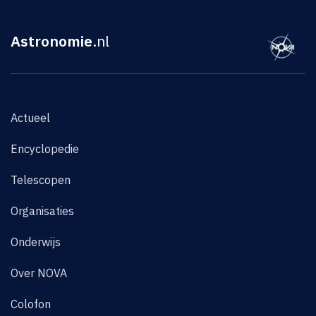
Astronomie
.nl
Actueel
Encyclopedie
Telescopen
Organisaties
Onderwijs
Over NOVA
Colofon