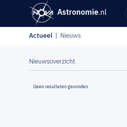
Astronomie
.nl
Actueel
Nieuws
Nieuwsoverzicht
Geen resultaten gevonden.