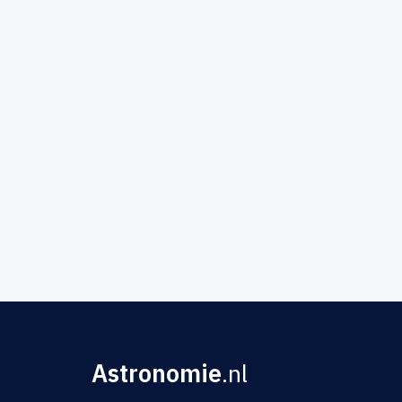
Astronomie
.nl