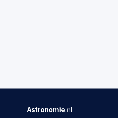
Astronomie
.nl