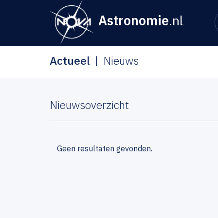
Astronomie
.nl
Actueel
Nieuws
Nieuwsoverzicht
Geen resultaten gevonden.