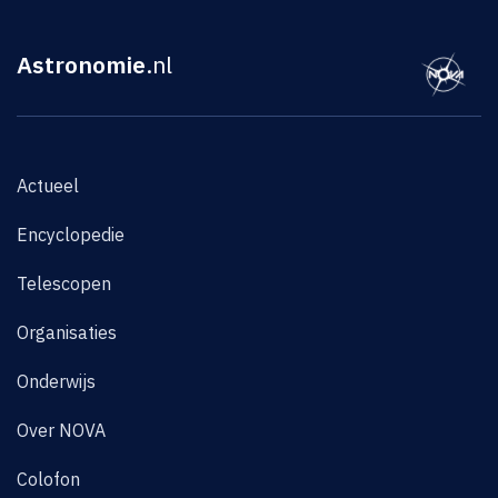
Astronomie
.nl
Actueel
Encyclopedie
Telescopen
Organisaties
Onderwijs
Over NOVA
Colofon