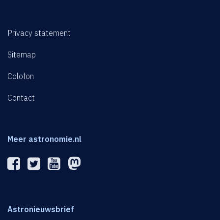
Privacy statement
Sitemap
Colofon
Contact
Meer astronomie.nl
Astronieuwsbrief