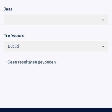
Jaar
—
Trefwoord
Euclid
Geen resultaten gevonden.