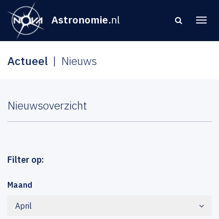
Astronomie
.nl
Actueel
Nieuws
Nieuwsoverzicht
Filter op:
Maand
April