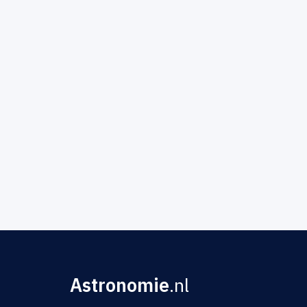
Astronomie
.nl