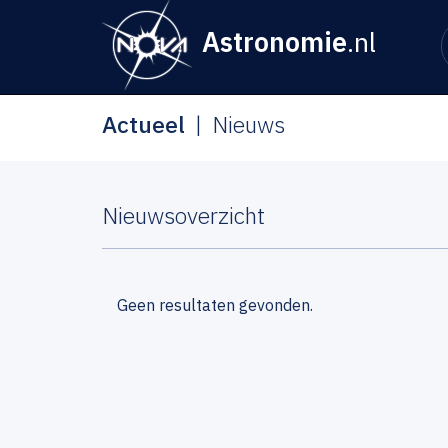
Astronomie
.nl
Actueel
Nieuws
Nieuwsoverzicht
Geen resultaten gevonden.