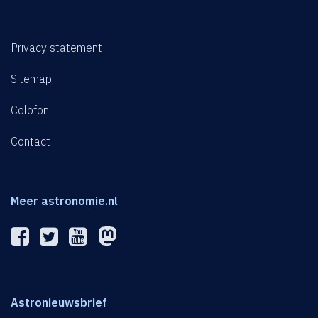
Privacy statement
Sitemap
Colofon
Contact
Meer astronomie.nl
Astronieuwsbrief