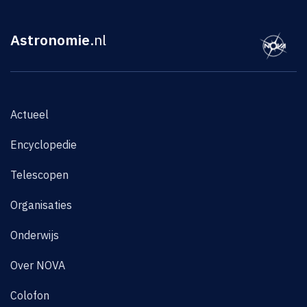
Astronomie
.nl
Actueel
Encyclopedie
Telescopen
Organisaties
Onderwijs
Over NOVA
Colofon