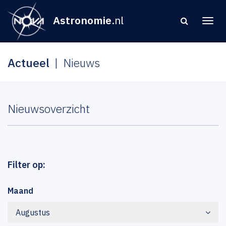
Astronomie
.nl
Actueel
Nieuws
Nieuwsoverzicht
Filter op:
Maand
Augustus