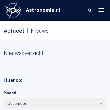
Astronomie
.nl
Actueel
Nieuws
Nieuwsoverzicht
Filter op:
Maand
December