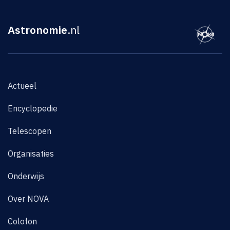
Astronomie
.nl
Actueel
Encyclopedie
Telescopen
Organisaties
Onderwijs
Over NOVA
Colofon