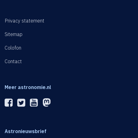
Privacy statement
Sitemap
Colofon
Contact
Meer astronomie.nl
Astronieuwsbrief