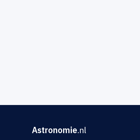
Astronomie
.nl