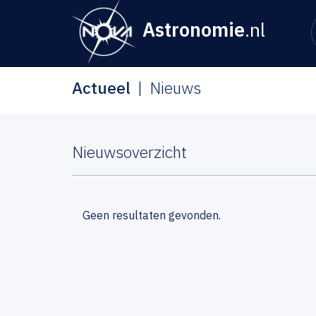
Astronomie
.nl
Actueel
Nieuws
Nieuwsoverzicht
Geen resultaten gevonden.