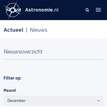
Astronomie
.nl
Actueel
Nieuws
Nieuwsoverzicht
Filter op:
Maand
December