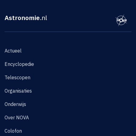
Astronomie
.nl
Actueel
Encyclopedie
Telescopen
Organisaties
Onderwijs
Over NOVA
Colofon