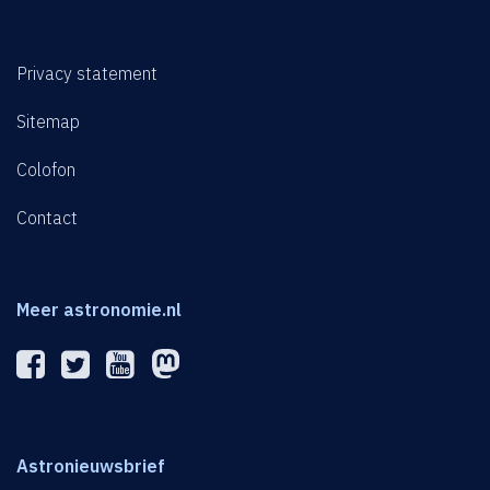
Privacy statement
Sitemap
Colofon
Contact
Meer astronomie.nl
Astronieuwsbrief