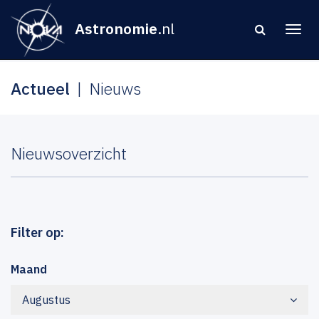
Astronomie
.nl
Actueel
Nieuws
Nieuwsoverzicht
Filter op:
Maand
Augustus