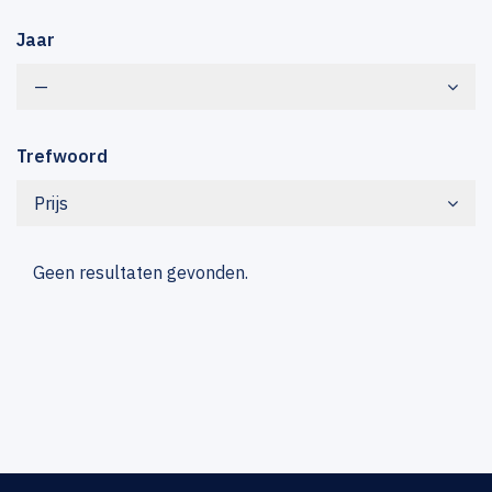
Jaar
—
Trefwoord
Prijs
Geen resultaten gevonden.