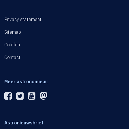
Privacy statement
Sitemap
Colofon
Contact
Meer astronomie.nl
Astronieuwsbrief