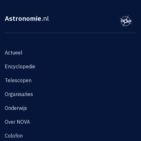
Astronomie
.nl
Actueel
Encyclopedie
Telescopen
Organisaties
Onderwijs
Over NOVA
Colofon