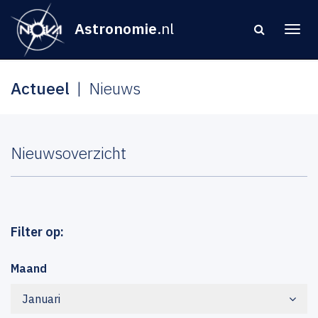
Astronomie
.nl
Actueel
Nieuws
Nieuwsoverzicht
Filter op:
Maand
Januari