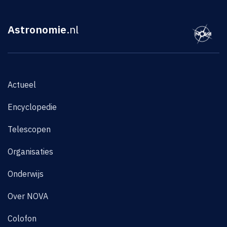
Astronomie
.nl
Actueel
Encyclopedie
Telescopen
Organisaties
Onderwijs
Over NOVA
Colofon