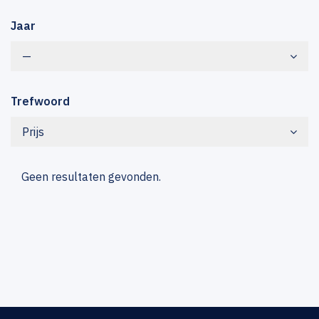
Jaar
—
Trefwoord
Prijs
Geen resultaten gevonden.