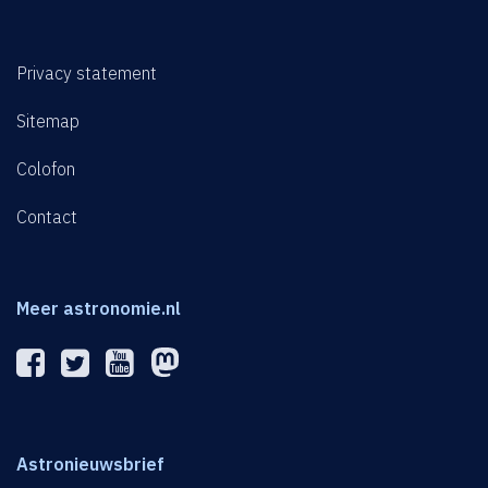
Privacy statement
Sitemap
Colofon
Contact
Meer astronomie.nl
Astronieuwsbrief