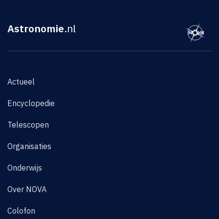
Astronomie
.nl
Actueel
Encyclopedie
Telescopen
Organisaties
Onderwijs
Over NOVA
Colofon