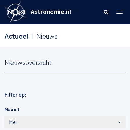
Astronomie
.nl
Actueel
Nieuws
Nieuwsoverzicht
Filter op:
Maand
Mei