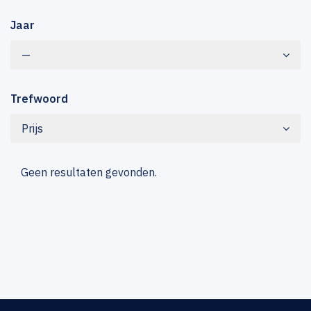
Jaar
—
Trefwoord
Prijs
Geen resultaten gevonden.