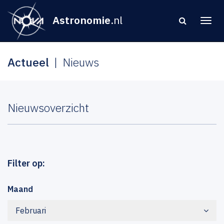
Astronomie
.nl
Actueel
Nieuws
Nieuwsoverzicht
Filter op:
Maand
Februari