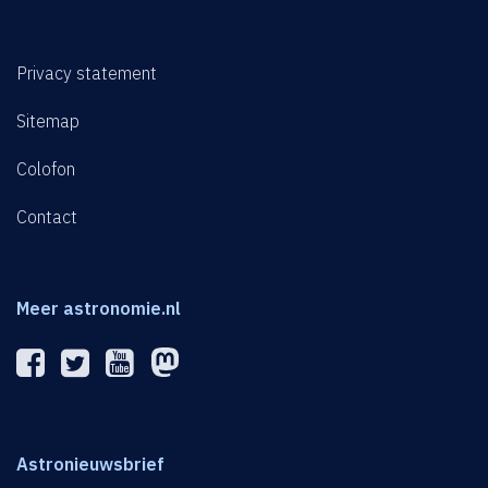
Privacy statement
Sitemap
Colofon
Contact
Meer astronomie.nl
Astronieuwsbrief