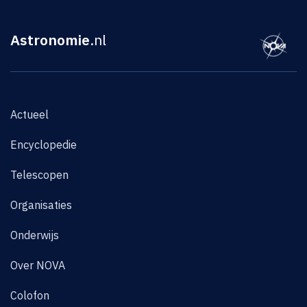
Astronomie
.nl
Actueel
Encyclopedie
Telescopen
Organisaties
Onderwijs
Over NOVA
Colofon