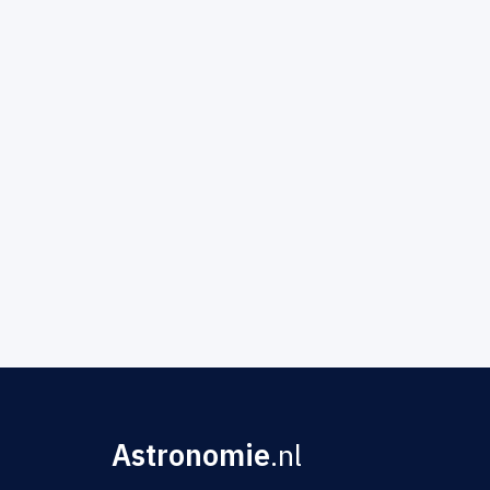
Astronomie
.nl