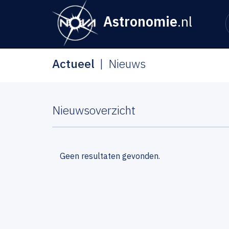
Astronomie
.nl
Actueel
Nieuws
Nieuwsoverzicht
Geen resultaten gevonden.