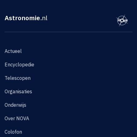
Astronomie
.nl
Actueel
Encyclopedie
Telescopen
Organisaties
Onderwijs
Over NOVA
Colofon