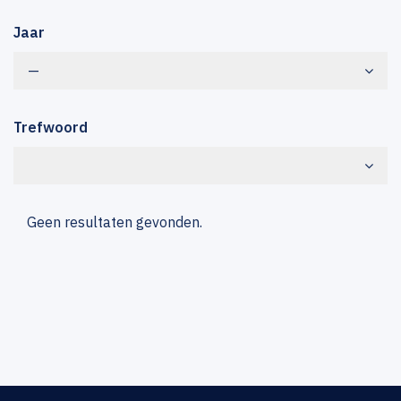
Jaar
—
Trefwoord
Geen resultaten gevonden.