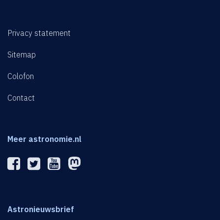
Privacy statement
Sitemap
Colofon
Contact
Meer astronomie.nl
Astronieuwsbrief