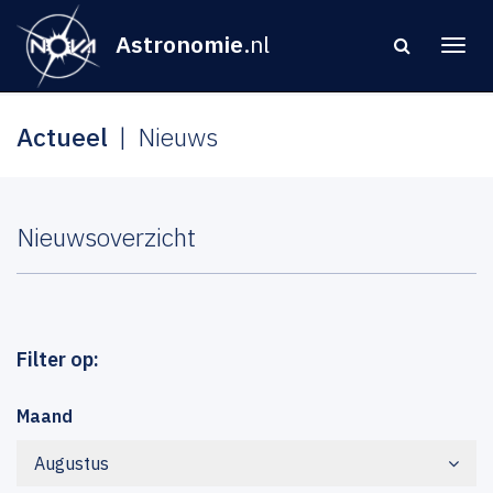
Astronomie
.nl
Actueel
Nieuws
Nieuwsoverzicht
Filter op:
Maand
Augustus