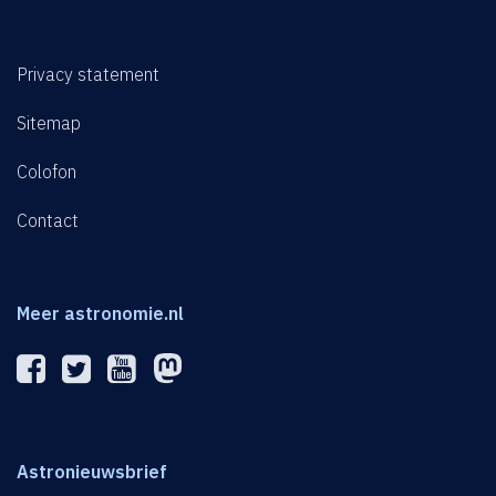
Privacy statement
Sitemap
Colofon
Contact
Meer astronomie.nl
Astronieuwsbrief