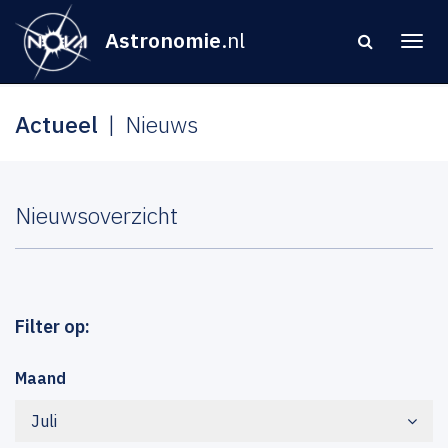
Astronomie
.nl
Actueel
Nieuws
Nieuwsoverzicht
Filter op:
Maand
Juli