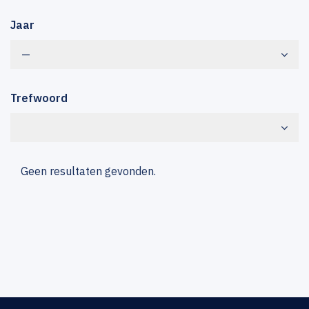
Jaar
—
Trefwoord
Geen resultaten gevonden.