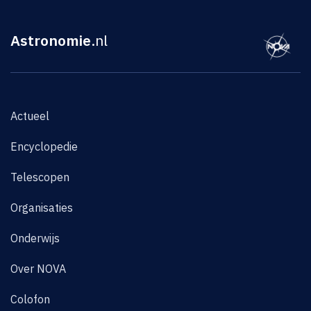
Astronomie
.nl
Actueel
Encyclopedie
Telescopen
Organisaties
Onderwijs
Over NOVA
Colofon