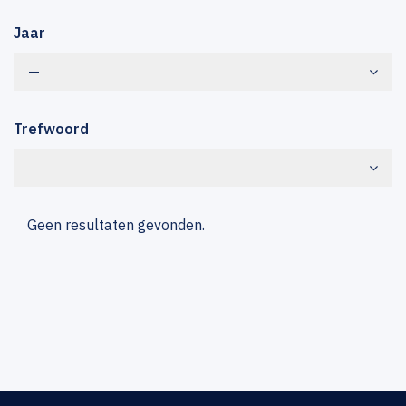
Jaar
—
Trefwoord
Geen resultaten gevonden.