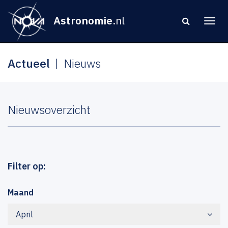
Astronomie
.nl
Actueel
Nieuws
Nieuwsoverzicht
Filter op:
Maand
April