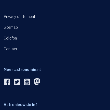
Privacy statement
Sitemap
Colofon
Contact
Meer astronomie.nl
Astronieuwsbrief