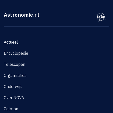
Astronomie
.nl
Actueel
Encyclopedie
Telescopen
Organisaties
Onderwijs
Over NOVA
Colofon