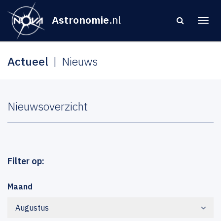
Astronomie
.nl
Actueel
Nieuws
Nieuwsoverzicht
Filter op:
Maand
Augustus