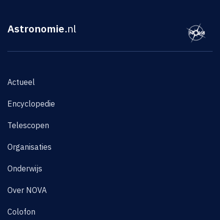
Astronomie
.nl
Actueel
Encyclopedie
Telescopen
Organisaties
Onderwijs
Over NOVA
Colofon