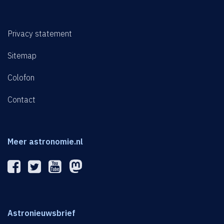
Privacy statement
Sitemap
Colofon
Contact
Meer astronomie.nl
Astronieuwsbrief