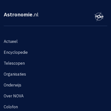
Astronomie
.nl
Actueel
Encyclopedie
Telescopen
Organisaties
Onderwijs
Over NOVA
Colofon