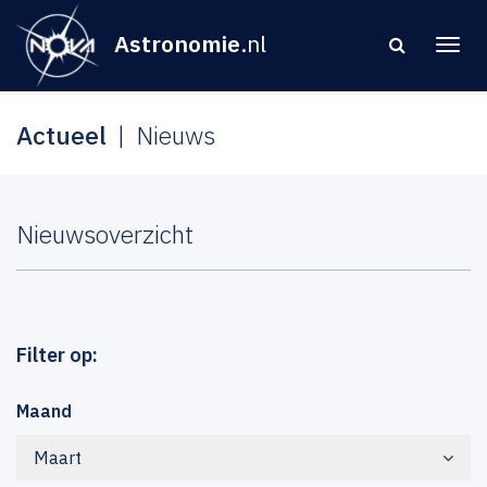
Astronomie
.nl
Actueel
Nieuws
Nieuwsoverzicht
Filter op:
Maand
Maart