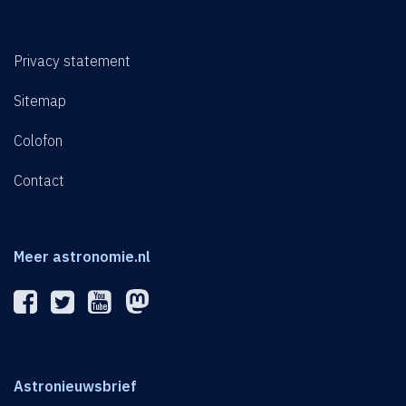
Privacy statement
Sitemap
Colofon
Contact
Meer astronomie.nl
Astronieuwsbrief