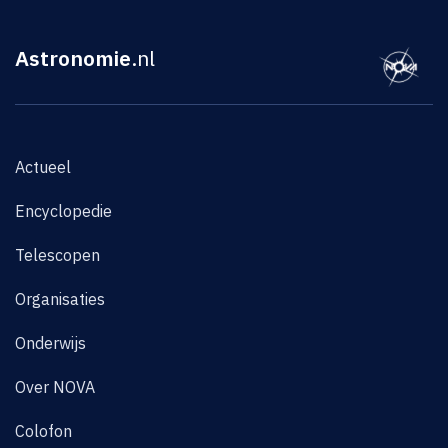
Astronomie
.nl
Actueel
Encyclopedie
Telescopen
Organisaties
Onderwijs
Over NOVA
Colofon