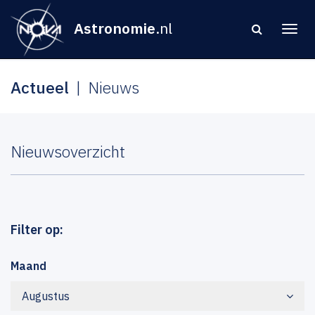
Astronomie
.nl
Actueel
Nieuws
Nieuwsoverzicht
Filter op:
Maand
Augustus