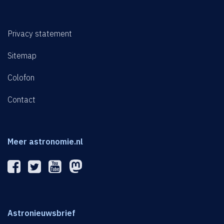
Privacy statement
Sitemap
Colofon
Contact
Meer astronomie.nl
Astronieuwsbrief