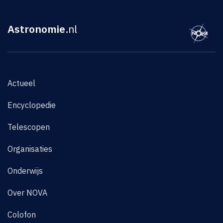
Astronomie
.nl
Actueel
Encyclopedie
Telescopen
Organisaties
Onderwijs
Over NOVA
Colofon