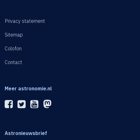
Privacy statement
Sitemap
Colofon
Contact
Meer astronomie.nl
Astronieuwsbrief