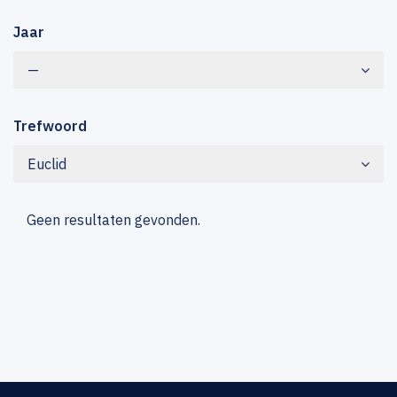
Jaar
—
Trefwoord
Euclid
Geen resultaten gevonden.