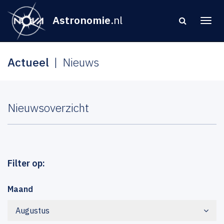
Astronomie
.nl
Actueel
Nieuws
Nieuwsoverzicht
Filter op:
Maand
Augustus