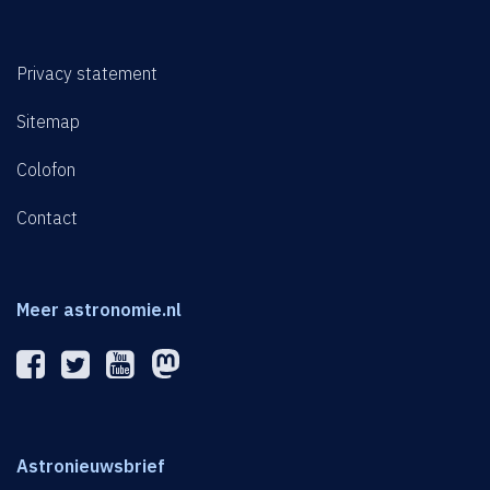
Privacy statement
Sitemap
Colofon
Contact
Meer astronomie.nl
Astronieuwsbrief