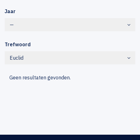
Jaar
—
Trefwoord
Euclid
Geen resultaten gevonden.