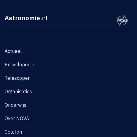
Astronomie
.nl
Actueel
Encyclopedie
Telescopen
Organisaties
Onderwijs
Over NOVA
Colofon