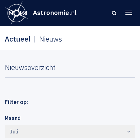
Astronomie
.nl
Actueel
Nieuws
Nieuwsoverzicht
Filter op:
Maand
Juli