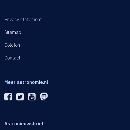
Privacy statement
Sitemap
Colofon
Contact
Meer astronomie.nl
Astronieuwsbrief