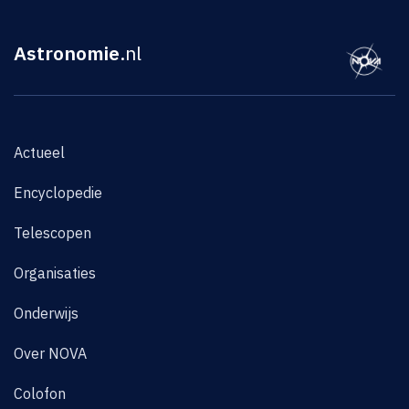
Astronomie
.nl
Actueel
Encyclopedie
Telescopen
Organisaties
Onderwijs
Over NOVA
Colofon