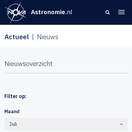
Astronomie
.nl
Actueel
Nieuws
Nieuwsoverzicht
Filter op:
Maand
Juli