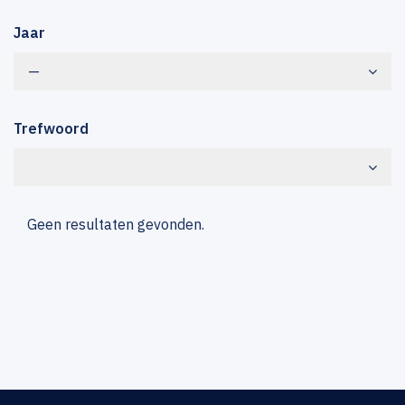
Jaar
—
Trefwoord
Geen resultaten gevonden.