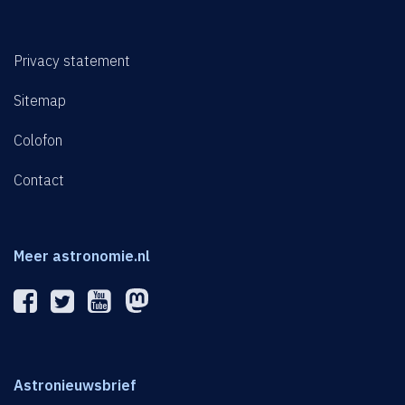
Privacy statement
Sitemap
Colofon
Contact
Meer astronomie.nl
Astronieuwsbrief