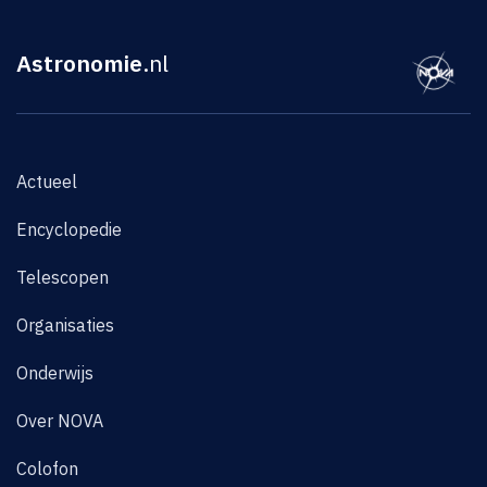
Astronomie
.nl
Actueel
Encyclopedie
Telescopen
Organisaties
Onderwijs
Over NOVA
Colofon