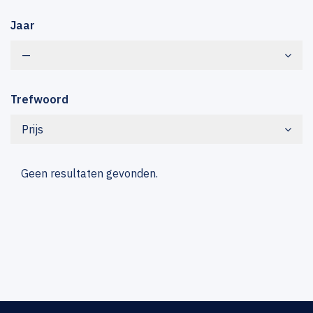
Jaar
—
Trefwoord
Prijs
Geen resultaten gevonden.