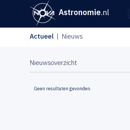
Astronomie
.nl
Actueel
Nieuws
Nieuwsoverzicht
Geen resultaten gevonden.