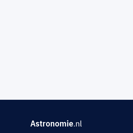
Astronomie
.nl