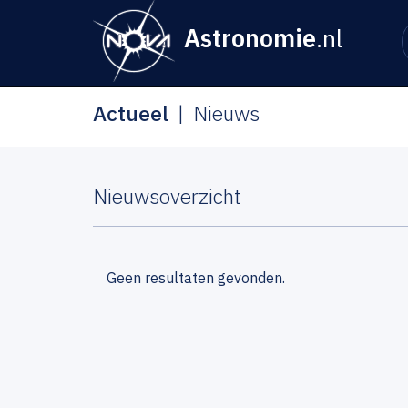
Astronomie
.nl
Actueel
Nieuws
Nieuwsoverzicht
Geen resultaten gevonden.