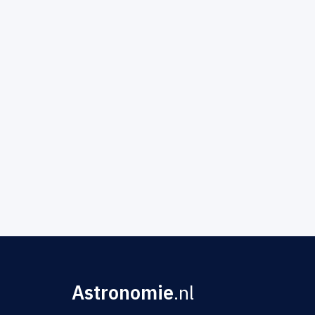
Astronomie
.nl