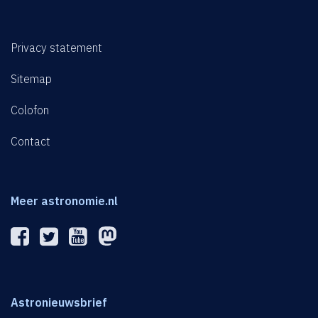
Privacy statement
Sitemap
Colofon
Contact
Meer astronomie.nl
Astronieuwsbrief