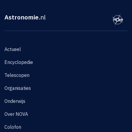
Astronomie
.nl
Actueel
Encyclopedie
Telescopen
Organisaties
Onderwijs
Over NOVA
Colofon