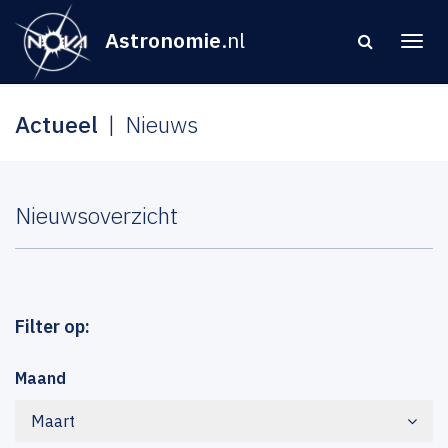
Astronomie
.nl
Actueel
Nieuws
Nieuwsoverzicht
Filter op:
Maand
Maart