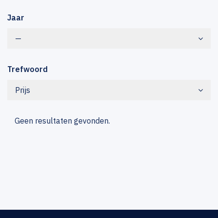
Jaar
—
Trefwoord
Prijs
Geen resultaten gevonden.