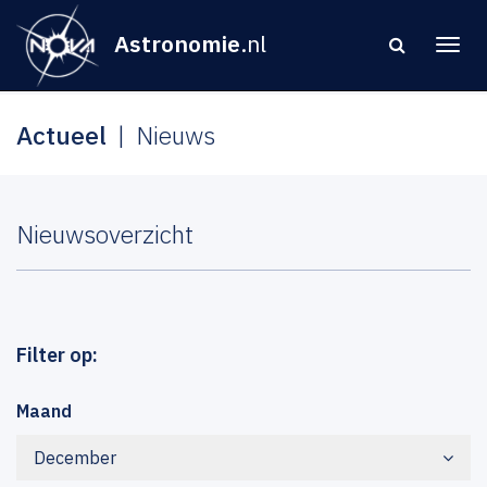
Astronomie
.nl
Actueel
Nieuws
Nieuwsoverzicht
Filter op:
Maand
December