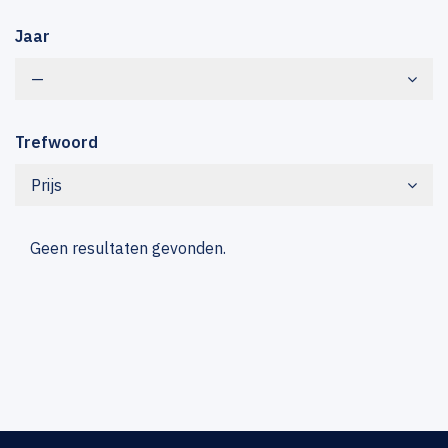
Jaar
—
Trefwoord
Prijs
Geen resultaten gevonden.