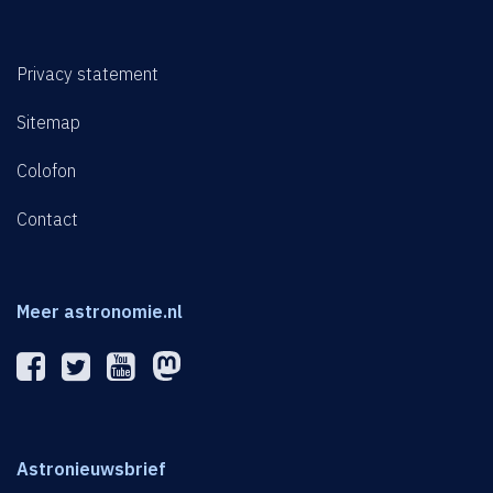
Privacy statement
Sitemap
Colofon
Contact
Meer astronomie.nl
Astronieuwsbrief