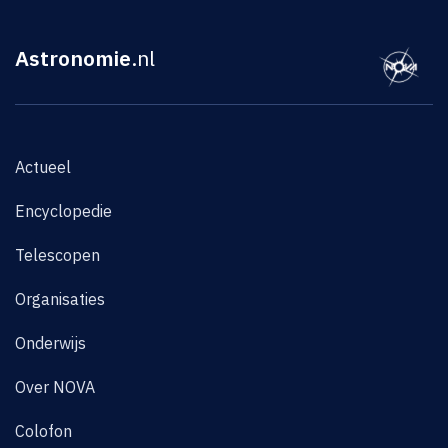
Astronomie
.nl
Actueel
Encyclopedie
Telescopen
Organisaties
Onderwijs
Over NOVA
Colofon