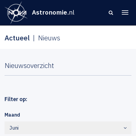
Astronomie
.nl
Actueel
Nieuws
Nieuwsoverzicht
Filter op:
Maand
Juni