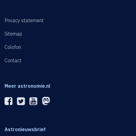
Privacy statement
Sitemap
Colofon
Contact
Meer astronomie.nl
Astronieuwsbrief