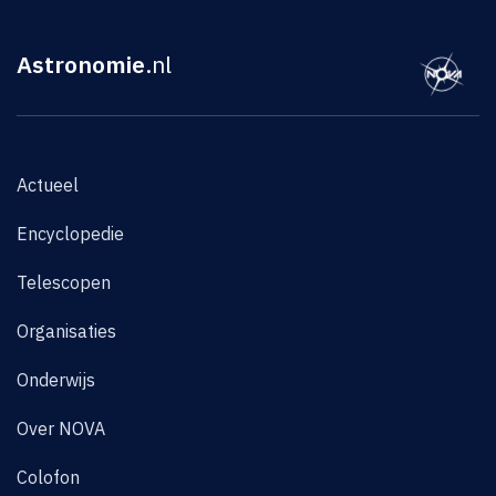
Astronomie
.nl
Actueel
Encyclopedie
Telescopen
Organisaties
Onderwijs
Over NOVA
Colofon