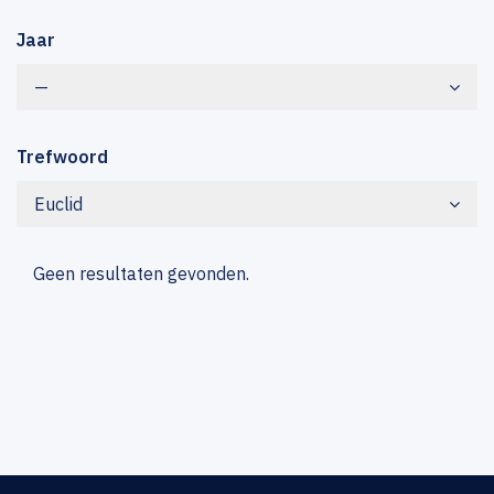
Jaar
—
Trefwoord
Euclid
Geen resultaten gevonden.