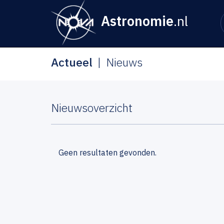
Astronomie
.nl
Actueel
Nieuws
Nieuwsoverzicht
Geen resultaten gevonden.