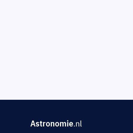
Astronomie
.nl