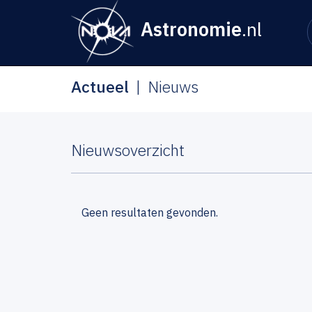
Astronomie
.nl
Actueel
Nieuws
Nieuwsoverzicht
Geen resultaten gevonden.