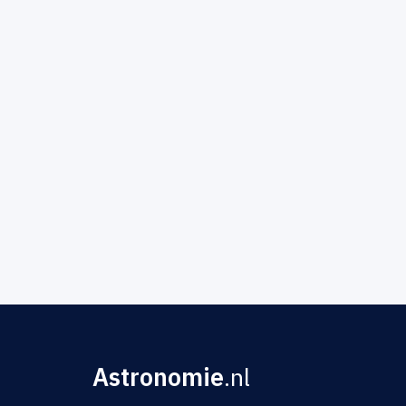
Astronomie
.nl