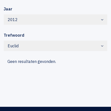
Jaar
2012
Trefwoord
Euclid
Geen resultaten gevonden.