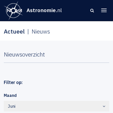
Astronomie
.nl
Actueel
Nieuws
Nieuwsoverzicht
Filter op:
Maand
Juni