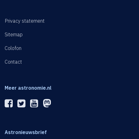
Privacy statement
Sitemap
Colofon
Contact
Meer astronomie.nl
Astronieuwsbrief