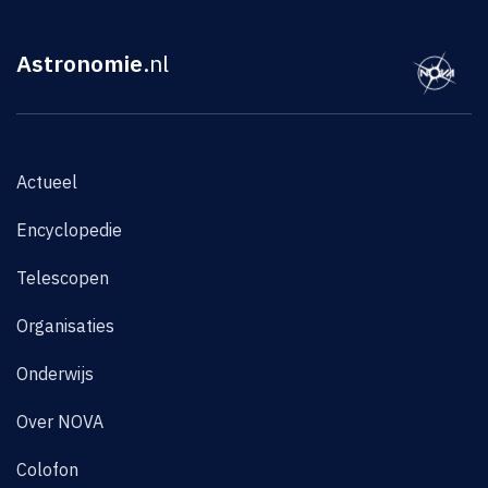
Astronomie
.nl
Actueel
Encyclopedie
Telescopen
Organisaties
Onderwijs
Over NOVA
Colofon