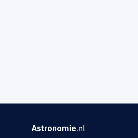
Astronomie
.nl