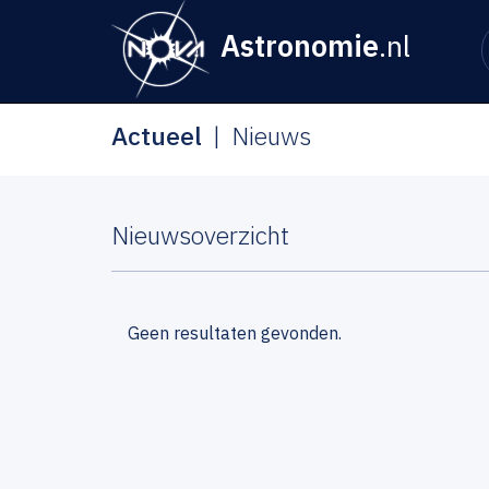
Astronomie
.nl
Actueel
Nieuws
Nieuwsoverzicht
Geen resultaten gevonden.