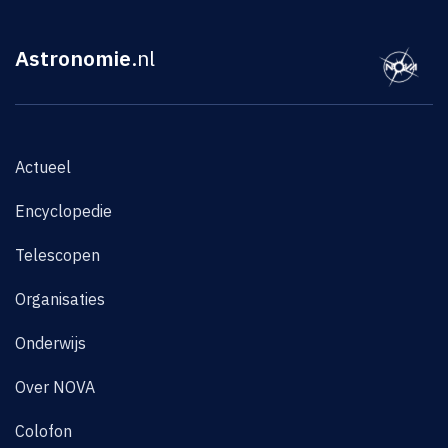
Astronomie
.nl
Actueel
Encyclopedie
Telescopen
Organisaties
Onderwijs
Over NOVA
Colofon