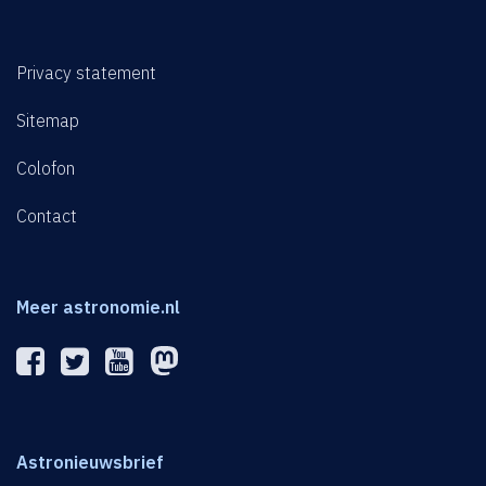
Privacy statement
Sitemap
Colofon
Contact
Meer astronomie.nl
Astronieuwsbrief