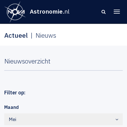
Astronomie
.nl
Actueel
Nieuws
Nieuwsoverzicht
Filter op:
Maand
Mei