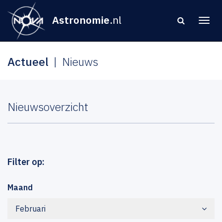
Astronomie
.nl
Actueel
Nieuws
Nieuwsoverzicht
Filter op:
Maand
Februari