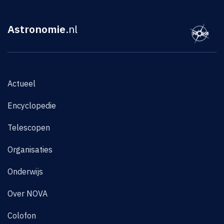
Astronomie
.nl
Actueel
Encyclopedie
Telescopen
Organisaties
Onderwijs
Over NOVA
Colofon