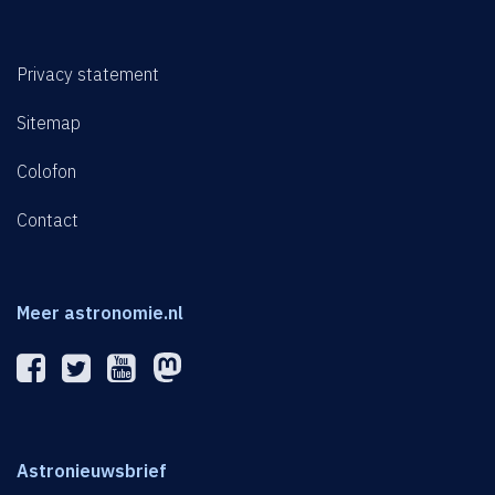
Privacy statement
Sitemap
Colofon
Contact
Meer astronomie.nl
Astronieuwsbrief