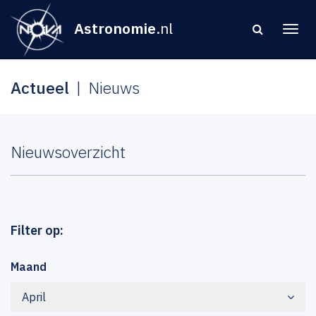
Astronomie
.nl
Actueel
Nieuws
Nieuwsoverzicht
Filter op:
Maand
April