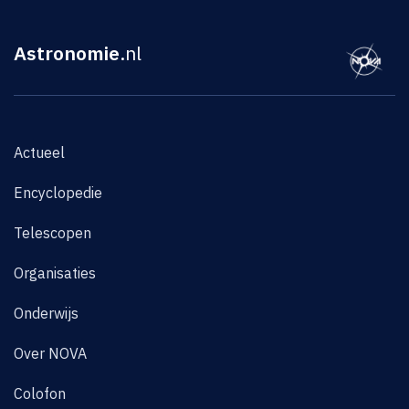
Astronomie
.nl
Actueel
Encyclopedie
Telescopen
Organisaties
Onderwijs
Over NOVA
Colofon