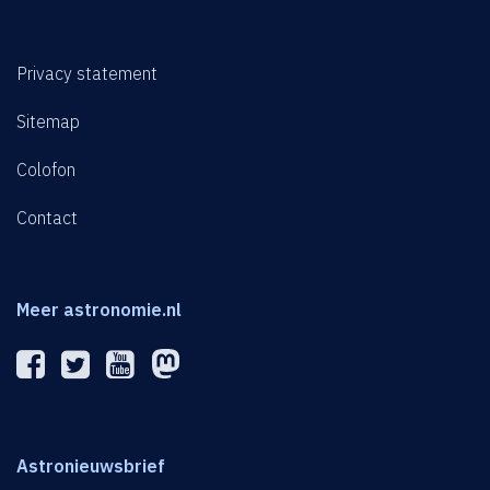
Privacy statement
Sitemap
Colofon
Contact
Meer astronomie.nl
Astronieuwsbrief