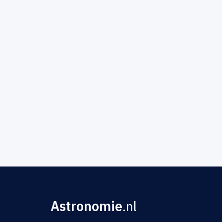
Astronomie
.nl