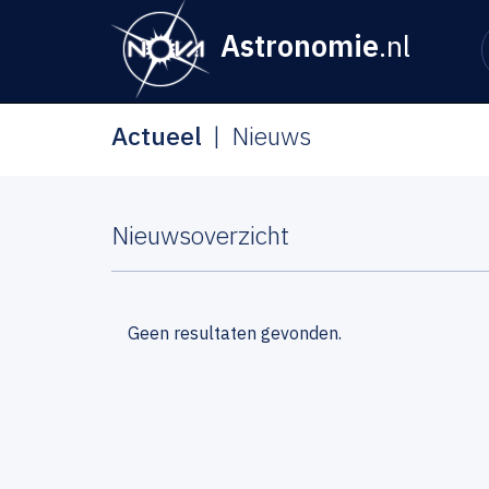
Astronomie
.nl
Actueel
Nieuws
Nieuwsoverzicht
Geen resultaten gevonden.