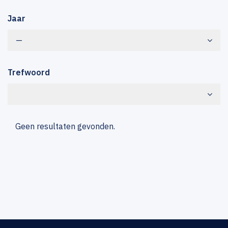
Jaar
—
Trefwoord
Geen resultaten gevonden.