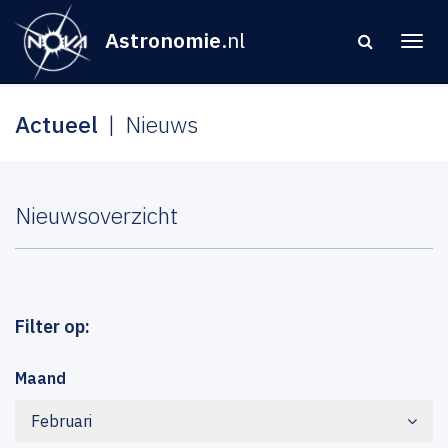
Astronomie
.nl
Actueel
Nieuws
Nieuwsoverzicht
Filter op:
Maand
Februari