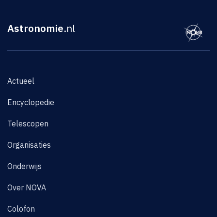
Astronomie
.nl
Actueel
Encyclopedie
Telescopen
Organisaties
Onderwijs
Over NOVA
Colofon