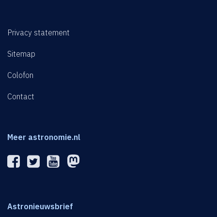
Privacy statement
Sitemap
Colofon
Contact
Meer astronomie.nl
Astronieuwsbrief