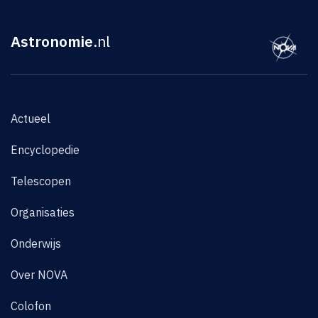
Astronomie
.nl
Actueel
Encyclopedie
Telescopen
Organisaties
Onderwijs
Over NOVA
Colofon