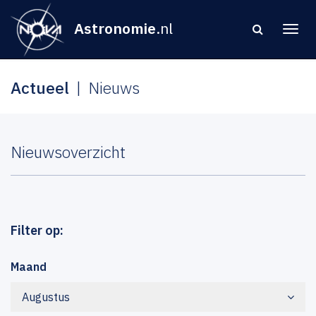
Astronomie
.nl
Actueel
Nieuws
Nieuwsoverzicht
Filter op:
Maand
Augustus