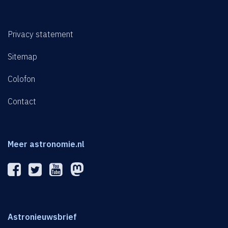
Privacy statement
Sitemap
Colofon
Contact
Meer astronomie.nl
Astronieuwsbrief