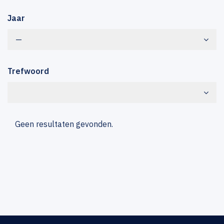
Jaar
—
Trefwoord
Geen resultaten gevonden.