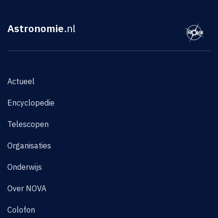
Astronomie
.nl
Actueel
Encyclopedie
Telescopen
Organisaties
Onderwijs
Over NOVA
Colofon