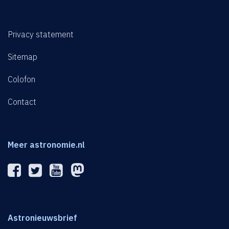
Privacy statement
Sitemap
Colofon
Contact
Meer astronomie.nl
Astronieuwsbrief