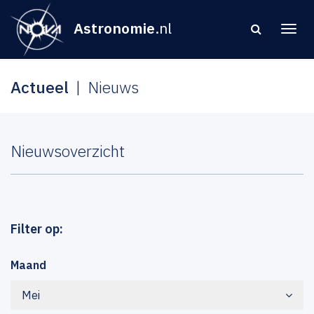
Astronomie
.nl
Actueel
Nieuws
Nieuwsoverzicht
Filter op:
Maand
Mei