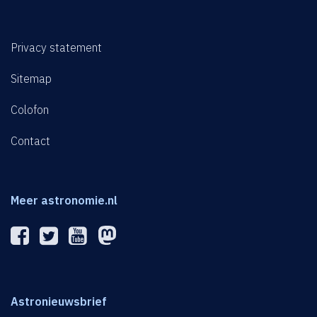
Privacy statement
Sitemap
Colofon
Contact
Meer astronomie.nl
Astronieuwsbrief