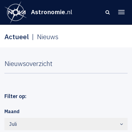
Astronomie
.nl
Actueel
Nieuws
Nieuwsoverzicht
Filter op:
Maand
Juli