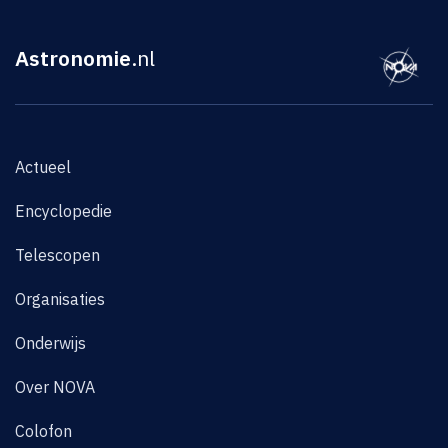
Astronomie
.nl
Actueel
Encyclopedie
Telescopen
Organisaties
Onderwijs
Over NOVA
Colofon