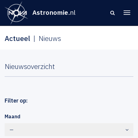
Astronomie
.nl
Actueel
Nieuws
Nieuwsoverzicht
Filter op:
Maand
—