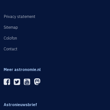
Privacy statement
Sitemap
Colofon
Contact
Meer astronomie.nl
Astronieuwsbrief