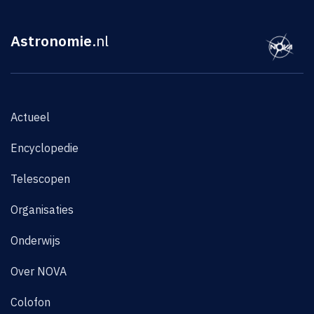
Astronomie
.nl
Actueel
Encyclopedie
Telescopen
Organisaties
Onderwijs
Over NOVA
Colofon